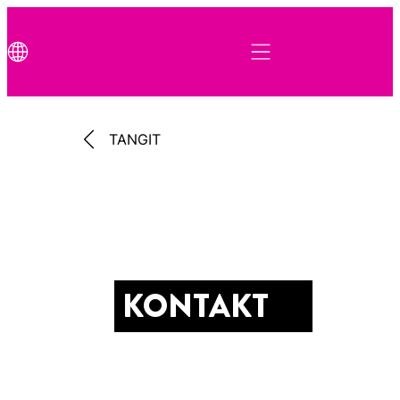
TANGIT
KONTAKT