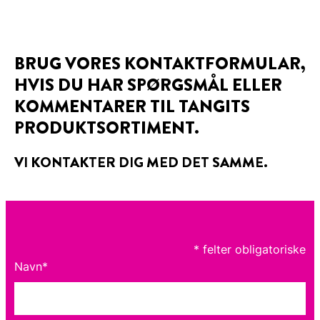
BRUG VORES KONTAKTFORMULAR,
HVIS DU HAR SPØRGSMÅL ELLER
KOMMENTARER TIL TANGITS
PRODUKTSORTIMENT.
VI KONTAKTER DIG MED DET SAMME.
* felter obligatoriske
Navn*