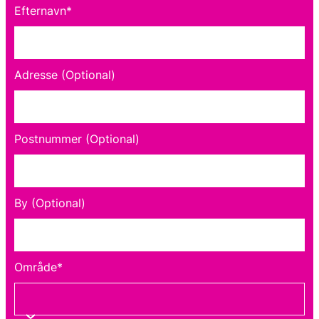
Efternavn*
Adresse (Optional)
Postnummer (Optional)
By (Optional)
Område*